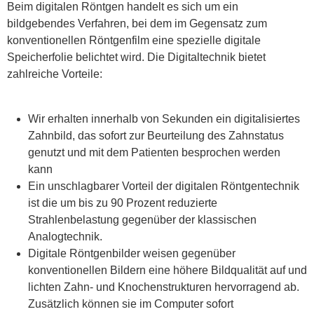
Beim digitalen Röntgen handelt es sich um ein
bildgebendes Verfahren, bei dem im Gegensatz zum
konventionellen Röntgenfilm eine spezielle digitale
Speicherfolie belichtet wird. Die Digitaltechnik bietet
zahlreiche Vorteile:
Wir erhalten innerhalb von Sekunden ein digitalisiertes
Zahnbild, das sofort zur Beurteilung des Zahnstatus
genutzt und mit dem Patienten besprochen werden
kann
Ein unschlagbarer Vorteil der digitalen Röntgentechnik
ist die um bis zu 90 Prozent reduzierte
Strahlenbelastung gegenüber der klassischen
Analogtechnik.
Digitale Röntgenbilder weisen gegenüber
konventionellen Bildern eine höhere Bildqualität auf und
lichten Zahn- und Knochenstrukturen hervorragend ab.
Zusätzlich können sie im Computer sofort