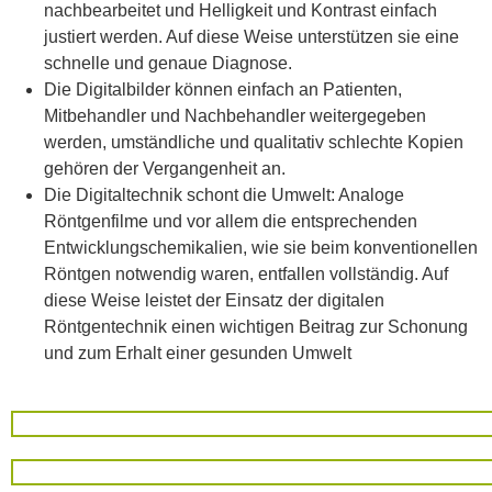
nachbearbeitet und Helligkeit und Kontrast einfach
justiert werden. Auf diese Weise unterstützen sie eine
schnelle und genaue Diagnose.
Die Digitalbilder können einfach an Patienten,
Mitbehandler und Nachbehandler weitergegeben
werden, umständliche und qualitativ schlechte Kopien
gehören der Vergangenheit an.
Die Digitaltechnik schont die Umwelt: Analoge
Röntgenfilme und vor allem die entsprechenden
Entwicklungschemikalien, wie sie beim konventionellen
Röntgen notwendig waren, entfallen vollständig. Auf
diese Weise leistet der Einsatz der digitalen
Röntgentechnik einen wichtigen Beitrag zur Schonung
und zum Erhalt einer gesunden Umwelt