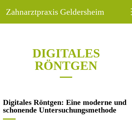
Zahnarztpraxis
Geldersheim
DIGITALES
RÖNTGEN
Digitales Röntgen: Eine moderne und
schonende Untersuchungsmethode