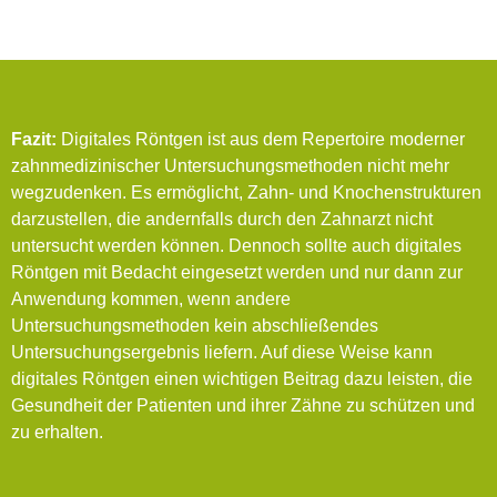
Fazit:
Digitales Röntgen ist aus dem Repertoire moderner
zahnmedizinischer Untersuchungsmethoden nicht mehr
wegzudenken. Es ermöglicht, Zahn- und Knochenstrukturen
darzustellen, die andernfalls durch den Zahnarzt nicht
untersucht werden können. Dennoch sollte auch digitales
Röntgen mit Bedacht eingesetzt werden und nur dann zur
Anwendung kommen, wenn andere
Untersuchungsmethoden kein abschließendes
Untersuchungsergebnis liefern. Auf diese Weise kann
digitales Röntgen einen wichtigen Beitrag dazu leisten, die
Gesundheit der Patienten und ihrer Zähne zu schützen und
zu erhalten.