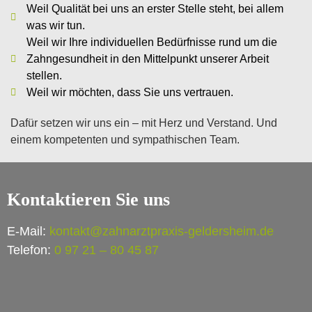
Weil Qualität bei uns an erster Stelle steht, bei allem
was wir tun.
Weil wir Ihre individuellen Bedürfnisse rund um die
Zahngesundheit in den Mittelpunkt unserer Arbeit
stellen.
Weil wir möchten, dass Sie uns vertrauen.
Dafür setzen wir uns ein – mit Herz und Verstand. Und
einem kompetenten und sympathischen Team.
Kontaktieren Sie uns
E-Mail:
kontakt@zahnarztpraxis-geldersheim.de
Telefon:
0 97 21 – 80 45 87