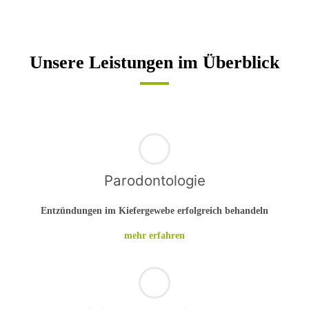
Unsere Leistungen im Überblick
Parodontologie
Entzündungen im Kiefergewebe erfolgreich behandeln
mehr erfahren