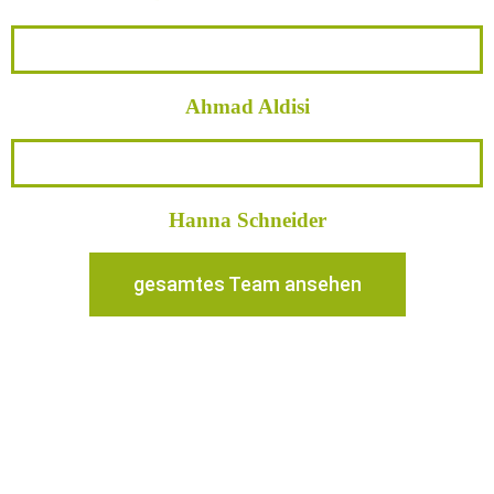
Ahmad Aldisi
Hanna Schneider
gesamtes Team ansehen