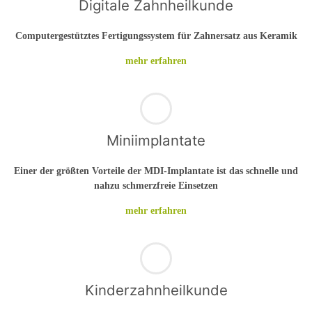
Digitale Zahnheilkunde
Computergestütztes Fertigungssystem für Zahnersatz aus Keramik
mehr erfahren
Miniimplantate
Einer der größten Vorteile der MDI-Implantate ist das schnelle und
nahzu schmerzfreie Einsetzen
mehr erfahren
Kinderzahnheilkunde