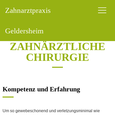
Zahnarztpraxis
Geldersheim
ZAHNÄRZTLICHE
CHIRURGIE
Kompetenz und Erfahrung
Um so gewebeschonend und verletzungsminimal wie