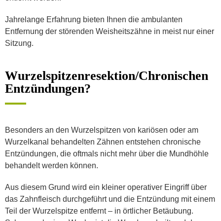
Jahrelange Erfahrung bieten Ihnen die ambulanten
Entfernung der störenden Weisheitszähne in meist nur einer
Sitzung.
Wurzelspitzenresektion/Chronischen
Entzündungen?
Besonders an den Wurzelspitzen von kariösen oder am
Wurzelkanal behandelten Zähnen entstehen chronische
Entzündungen, die oftmals nicht mehr über die Mundhöhle
behandelt werden können.
Aus diesem Grund wird ein kleiner operativer Eingriff über
das Zahnfleisch durchgeführt und die Entzündung mit einem
Teil der Wurzelspitze entfernt – in örtlicher Betäubung.