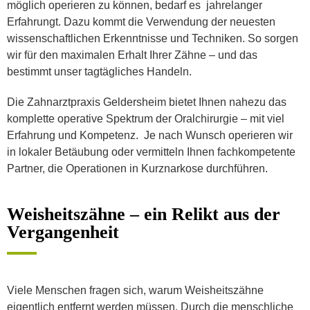
möglich operieren zu können, bedarf es jahrelanger
Erfahrungt. Dazu kommt die Verwendung der neuesten
wissenschaftlichen Erkenntnisse und Techniken. So sorgen
wir für den maximalen Erhalt Ihrer Zähne – und das
bestimmt unser tagtägliches Handeln.
Die Zahnarztpraxis Geldersheim bietet Ihnen nahezu das
komplette operative Spektrum der Oralchirurgie – mit viel
Erfahrung und Kompetenz. Je nach Wunsch operieren wir
in lokaler Betäubung oder vermitteln Ihnen fachkompetente
Partner, die Operationen in Kurznarkose durchführen.
Weisheitszähne – ein Relikt aus der
Vergangenheit
Viele Menschen fragen sich, warum Weisheitszähne
eigentlich entfernt werden müssen. Durch die menschliche