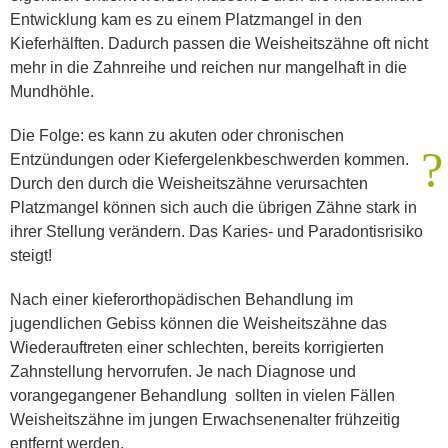
Entwicklung kam es zu einem Platzmangel in den
Kieferhälften. Dadurch passen die Weisheitszähne oft nicht
mehr in die Zahnreihe und reichen nur mangelhaft in die
Mundhöhle.
Die Folge: es kann zu akuten oder chronischen
?
Entzündungen oder Kiefergelenkbeschwerden kommen.
Durch den durch die Weisheitszähne verursachten
Platzmangel können sich auch die übrigen Zähne stark in
ihrer Stellung verändern. Das Karies- und Paradontisrisiko
steigt!
Nach einer kieferorthopädischen Behandlung im
jugendlichen Gebiss können die Weisheitszähne das
Wiederauftreten einer schlechten, bereits korrigierten
Zahnstellung hervorrufen. Je nach Diagnose und
vorangegangener Behandlung sollten in vielen Fällen
Weisheitszähne im jungen Erwachsenenalter frühzeitig
entfernt werden.