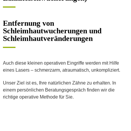
Entfernung von
Schleimhautwucherungen und
Schleimhautveränderungen
Auch diese kleinen operativen Eingriffe werden mit Hilfe
eines Lasers – schmerzarm, atraumatisch, unkompliziert.
Unser Ziel ist es, Ihre natürlichen Zähne zu erhalten. In
einem persönlichen Beratungsgespräch finden wir die
richtige operative Methode für Sie.