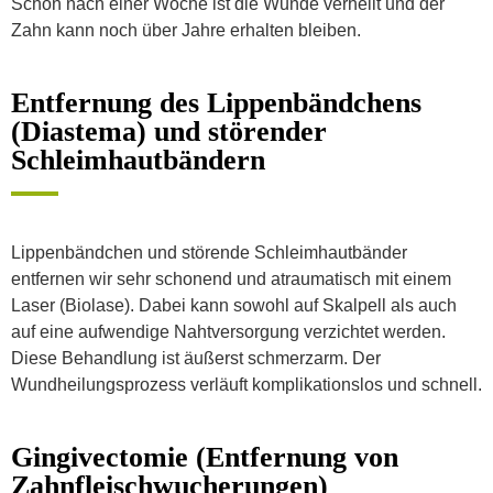
Schon nach einer Woche ist die Wunde verheilt und der
Zahn kann noch über Jahre erhalten bleiben.
Entfernung des Lippenbändchens
(Diastema) und störender
Schleimhautbändern
Lippenbändchen und störende Schleimhautbänder
entfernen wir sehr schonend und atraumatisch mit einem
Laser (Biolase). Dabei kann sowohl auf Skalpell als auch
auf eine aufwendige Nahtversorgung verzichtet werden.
Diese Behandlung ist äußerst schmerzarm. Der
Wundheilungsprozess verläuft komplikationslos und schnell.
Gingivectomie (Entfernung von
Zahnfleischwucherungen)