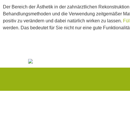
Der Bereich der Ästhetik in der zahnärztlichen Rekonstrukt
Behandlungsmethoden und die Verwendung zeitgemäßer Materi
positiv zu verändern und dabei natürlich wirken zu lassen.
Fül
werden. Das bedeutet für Sie nicht nur eine gute Funktionali