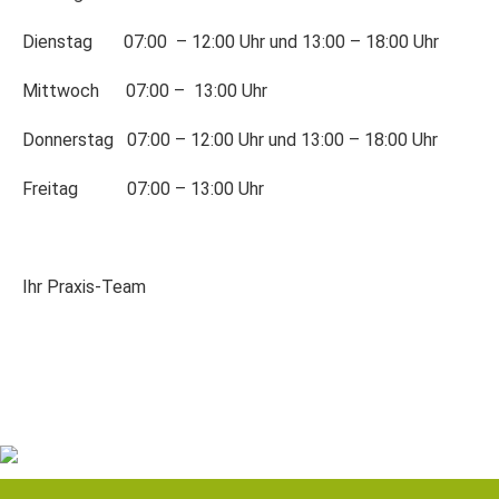
Dienstag 07:00 – 12:00 Uhr und 13:00 – 18:00 Uhr
Mittwoch 07:00 – 13:00 Uhr
Donnerstag 07:00 – 12:00 Uhr und 13:00 – 18:00 Uhr
Freitag 07:00 – 13:00 Uhr
Ihr Praxis-Team